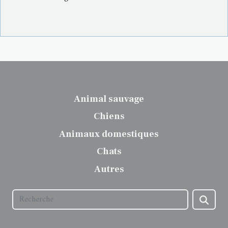
Animal sauvage
Chiens
Animaux domestiques
Chats
Autres