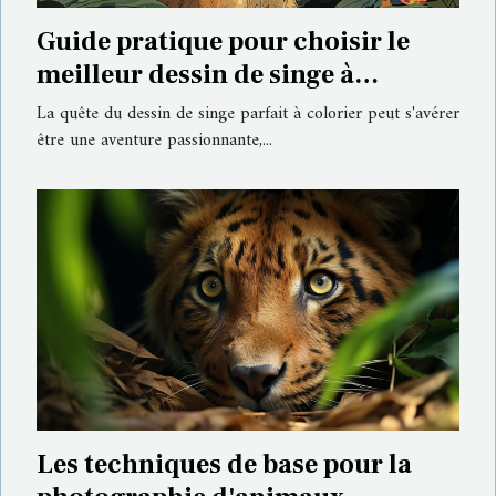
Guide pratique pour choisir le
meilleur dessin de singe à
colorier
La quête du dessin de singe parfait à colorier peut s'avérer
être une aventure passionnante,...
Les techniques de base pour la