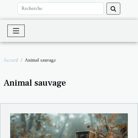
Accueil
Animal sauvage
Animal sauvage