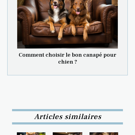
Comment choisir le bon canapé pour
chien ?
Articles similaires