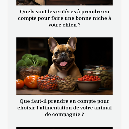
Quels sont les critères à prendre en
compte pour faire une bonne niche à
votre chien ?
Que faut-il prendre en compte pour
choisir l’alimentation de votre animal
de compagnie ?