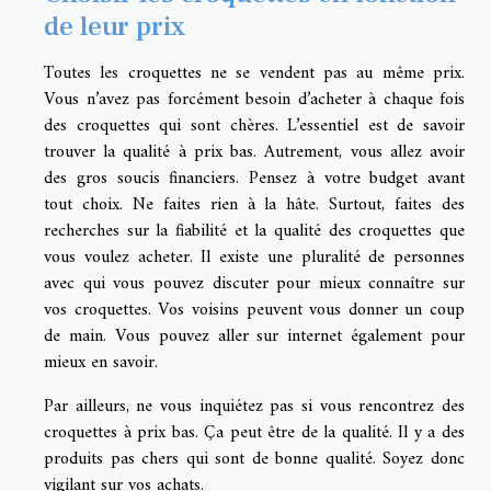
de leur prix
Toutes les croquettes ne se vendent pas au même prix.
Vous n’avez pas forcément besoin d’acheter à chaque fois
des croquettes qui sont chères. L’essentiel est de savoir
trouver la qualité à prix bas. Autrement, vous allez avoir
des gros soucis financiers. Pensez à votre budget avant
tout choix. Ne faites rien à la hâte. Surtout, faites des
recherches sur la fiabilité et la qualité des croquettes que
vous voulez acheter. Il existe une pluralité de personnes
avec qui vous pouvez discuter pour mieux connaître sur
vos croquettes. Vos voisins peuvent vous donner un coup
de main. Vous pouvez aller sur internet également pour
mieux en savoir.
Par ailleurs, ne vous inquiétez pas si vous rencontrez des
croquettes à prix bas. Ça peut être de la qualité. Il y a des
produits pas chers qui sont de bonne qualité. Soyez donc
vigilant sur vos achats.