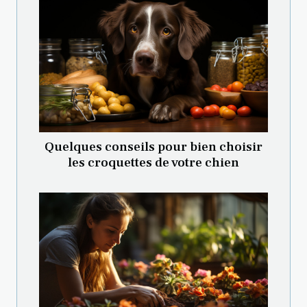
Quelques conseils pour bien choisir
les croquettes de votre chien