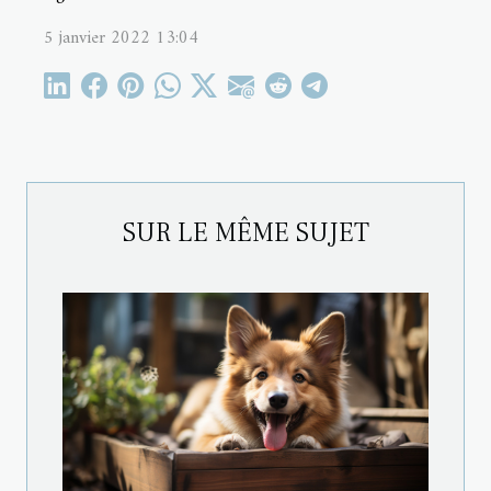
5 janvier 2022 13:04
SUR LE MÊME SUJET