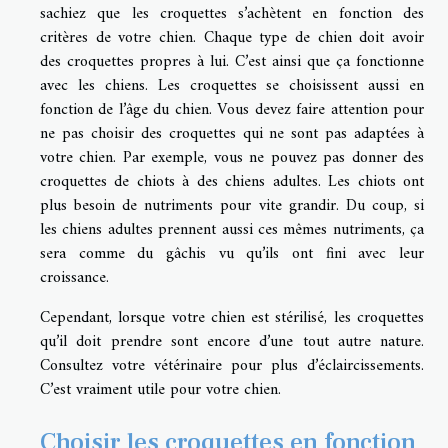
sachiez que les croquettes s’achètent en fonction des
critères de votre chien. Chaque type de chien doit avoir
des croquettes propres à lui. C’est ainsi que ça fonctionne
avec les chiens. Les croquettes se choisissent aussi en
fonction de l’âge du chien. Vous devez faire attention pour
ne pas choisir des croquettes qui ne sont pas adaptées à
votre chien. Par exemple, vous ne pouvez pas donner des
croquettes de chiots à des chiens adultes. Les chiots ont
plus besoin de nutriments pour vite grandir. Du coup, si
les chiens adultes prennent aussi ces mêmes nutriments, ça
sera comme du gâchis vu qu’ils ont fini avec leur
croissance.
Cependant, lorsque votre chien est stérilisé, les croquettes
qu’il doit prendre sont encore d’une tout autre nature.
Consultez votre vétérinaire pour plus d’éclaircissements.
C’est vraiment utile pour votre chien.
Choisir les croquettes en fonction