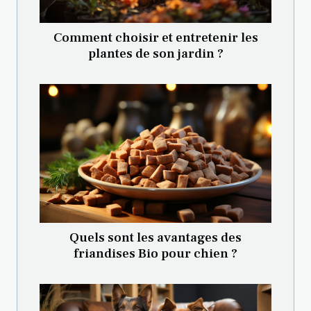
Comment choisir et entretenir les
plantes de son jardin ?
Quels sont les avantages des
friandises Bio pour chien ?