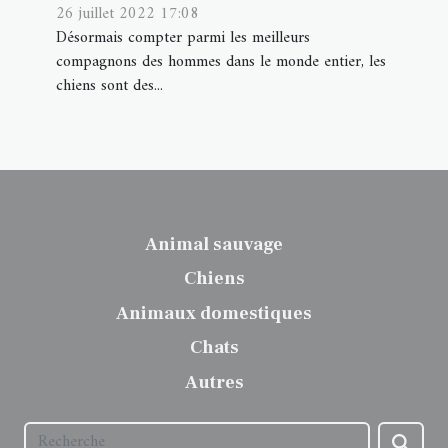
26 juillet 2022 17:08
Désormais compter parmi les meilleurs
compagnons des hommes dans le monde entier, les
chiens sont des...
Animal sauvage
Chiens
Animaux domestiques
Chats
Autres