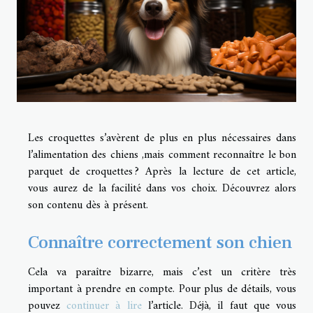
Les croquettes s’avèrent de plus en plus nécessaires dans
l’alimentation des chiens ,mais comment reconnaître le bon
parquet de croquettes ? Après la lecture de cet article,
vous aurez de la facilité dans vos choix. Découvrez alors
son contenu dès à présent.
Connaître correctement son chien
Cela va paraître bizarre, mais c’est un critère très
important à prendre en compte. Pour plus de détails, vous
pouvez
continuer à lire
l’article. Déjà, il faut que vous