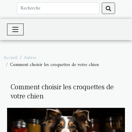
Accueil
Autres
Comment choisir les croquettes de votre chien
Comment choisir les croquettes de
votre chien